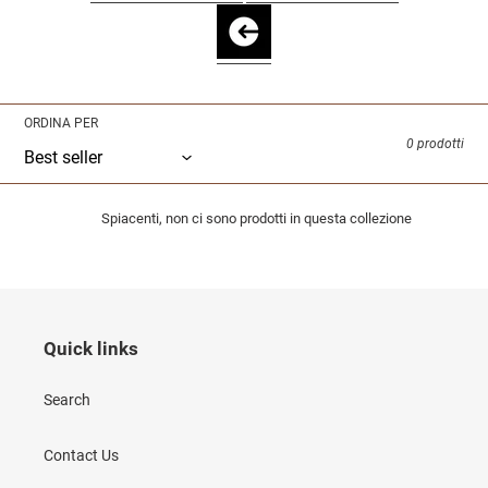
ORDINA PER
0 prodotti
Spiacenti, non ci sono prodotti in questa collezione
Quick links
Search
Contact Us